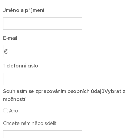
Jméno a příjmení
E-mail
Telefonní číslo
Souhlasím se zpracováním osobních údajůVybrat z
možností
Ano
Chcete nám něco sdělit